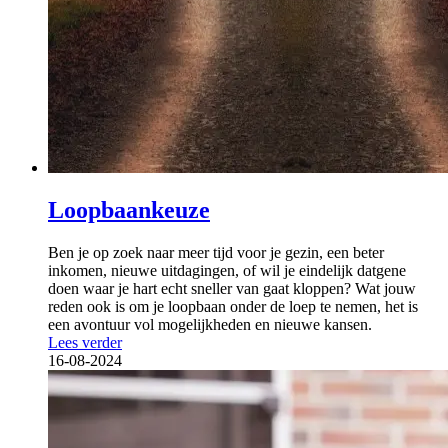
Loopbaankeuze
Ben je op zoek naar meer tijd voor je gezin, een beter
inkomen, nieuwe uitdagingen, of wil je eindelijk datgene
doen waar je hart echt sneller van gaat kloppen? Wat jouw
reden ook is om je loopbaan onder de loep te nemen, het is
een avontuur vol mogelijkheden en nieuwe kansen.
Lees verder
16-08-2024