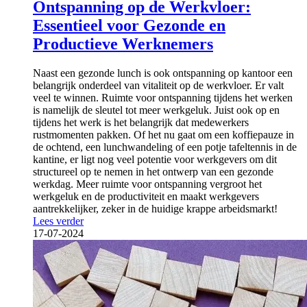
Ontspanning op de Werkvloer:
Essentieel voor Gezonde en
Productieve Werknemers
Naast een gezonde lunch is ook ontspanning op kantoor een
belangrijk onderdeel van vitaliteit op de werkvloer. Er valt
veel te winnen. Ruimte voor ontspanning tijdens het werken
is namelijk de sleutel tot meer werkgeluk. Juist ook op en
tijdens het werk is het belangrijk dat medewerkers
rustmomenten pakken. Of het nu gaat om een koffiepauze in
de ochtend, een lunchwandeling of een potje tafeltennis in de
kantine, er ligt nog veel potentie voor werkgevers om dit
structureel op te nemen in het ontwerp van een gezonde
werkdag. Meer ruimte voor ontspanning vergroot het
werkgeluk en de productiviteit en maakt werkgevers
aantrekkelijker, zeker in de huidige krappe arbeidsmarkt!
Lees verder
17-07-2024