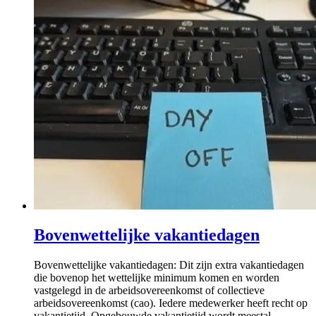
Bovenwettelijke vakantiedagen
Bovenwettelijke vakantiedagen: Dit zijn extra vakantiedagen
die bovenop het wettelijke minimum komen en worden
vastgelegd in de arbeidsovereenkomst of collectieve
arbeidsovereenkomst (cao). Iedere medewerker heeft recht op
vakantietijd. Opgebouwde vakantietijd wordt meestal