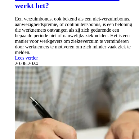
werkt het?
Een verzuimbonus, ook bekend als een niet-verzuimbonus,
aanwezigheidspremie, of continuïteitsbonus, is een beloning
die werknemers ontvangen als zij zich gedurende een
bepaalde periode niet of nauwelijks ziekmelden. Het is een
manier voor werkgevers om ziekteverzuim te verminderen
door werknemers te motiveren om zich minder vaak ziek te
melden.
Lees verder
20-06-2024