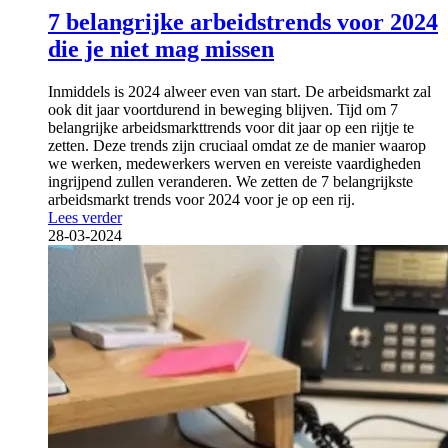
7 belangrijke arbeidstrends voor 2024
die je niet mag missen
Inmiddels is 2024 alweer even van start. De arbeidsmarkt zal
ook dit jaar voortdurend in beweging blijven. Tijd om 7
belangrijke arbeidsmarkttrends voor dit jaar op een rijtje te
zetten. Deze trends zijn cruciaal omdat ze de manier waarop
we werken, medewerkers werven en vereiste vaardigheden
ingrijpend zullen veranderen. We zetten de 7 belangrijkste
arbeidsmarkt trends voor 2024 voor je op een rij.
Lees verder
28-03-2024