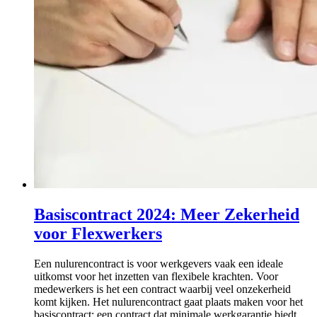
Basiscontract 2024: Meer Zekerheid
voor Flexwerkers
Een nulurencontract is voor werkgevers vaak een ideale
uitkomst voor het inzetten van flexibele krachten. Voor
medewerkers is het een contract waarbij veel onzekerheid
komt kijken. Het nulurencontract gaat plaats maken voor het
basiscontract: een contract dat minimale werkgarantie biedt.