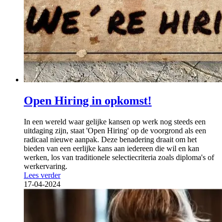
Open Hiring in opkomst!
In een wereld waar gelijke kansen op werk nog steeds een
uitdaging zijn, staat 'Open Hiring' op de voorgrond als een
radicaal nieuwe aanpak. Deze benadering draait om het
bieden van een eerlijke kans aan iedereen die wil en kan
werken, los van traditionele selectiecriteria zoals diploma's of
werkervaring.
Lees verder
17-04-2024