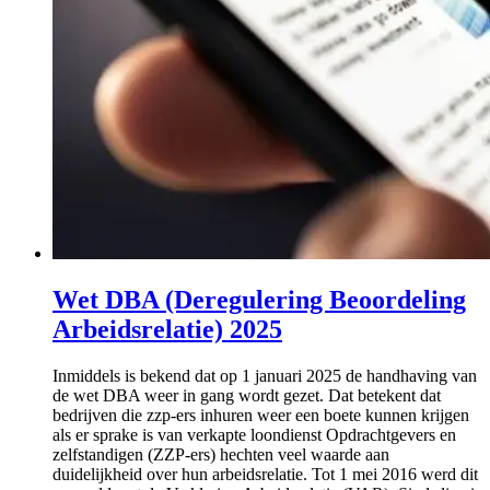
Wet DBA (Deregulering Beoordeling
Arbeidsrelatie) 2025
Inmiddels is bekend dat op 1 januari 2025 de handhaving van
de wet DBA weer in gang wordt gezet. Dat betekent dat
bedrijven die zzp-ers inhuren weer een boete kunnen krijgen
als er sprake is van verkapte loondienst Opdrachtgevers en
zelfstandigen (ZZP-ers) hechten veel waarde aan
duidelijkheid over hun arbeidsrelatie. Tot 1 mei 2016 werd dit