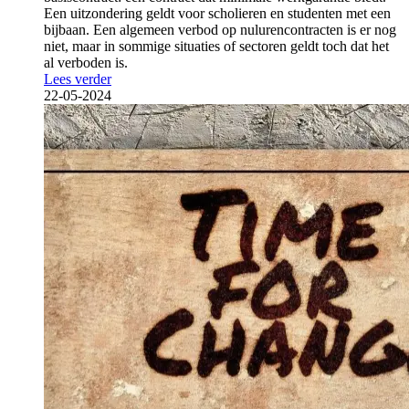
Een uitzondering geldt voor scholieren en studenten met een
bijbaan. Een algemeen verbod op nulurencontracten is er nog
niet, maar in sommige situaties of sectoren geldt toch dat het
al verboden is.
Lees verder
22-05-2024