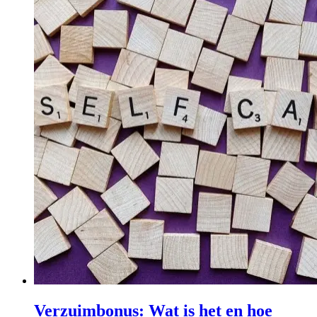
Verzuimbonus: Wat is het en hoe