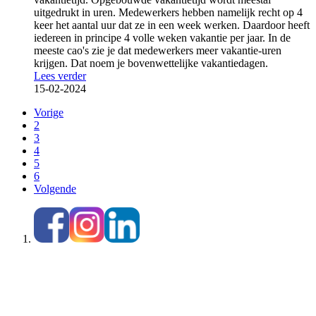
uitgedrukt in uren. Medewerkers hebben namelijk recht op 4
keer het aantal uur dat ze in een week werken. Daardoor heeft
iedereen in principe 4 volle weken vakantie per jaar. In de
meeste cao's zie je dat medewerkers meer vakantie-uren
krijgen. Dat noem je bovenwettelijke vakantiedagen.
Lees verder
15-02-2024
Vorige
2
3
4
5
6
Volgende