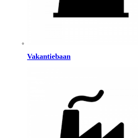
Vakantiebaan