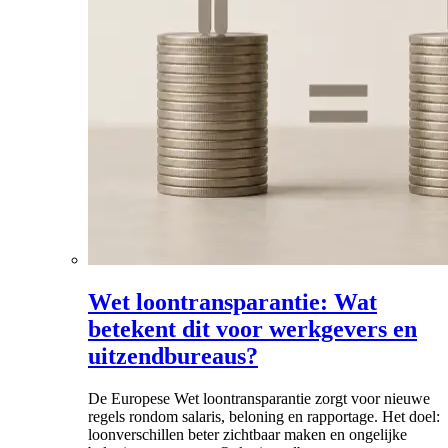
Wet loontransparantie: Wat
betekent dit voor werkgevers en
uitzendbureaus?
De Europese Wet loontransparantie zorgt voor nieuwe
regels rondom salaris, beloning en rapportage. Het doel:
loonverschillen beter zichtbaar maken en ongelijke