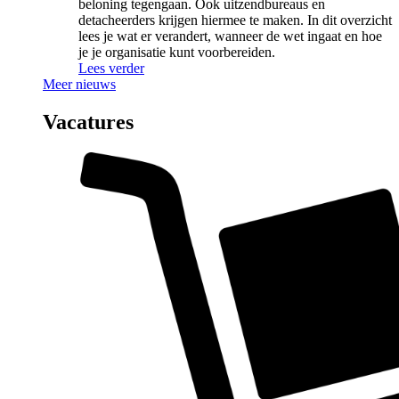
beloning tegengaan. Ook uitzendbureaus en
detacheerders krijgen hiermee te maken. In dit overzicht
lees je wat er verandert, wanneer de wet ingaat en hoe
je je organisatie kunt voorbereiden.
Lees verder
Meer nieuws
Vacatures