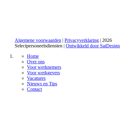
Algemene voorwaarden
|
Privacyverklaring
| 2026
Selectpersoneelsdiensten |
Ontwikkeld door SatDesign
Home
Over ons
Voor werknemers
Voor werkgevers
Vacatures
Nieuws en Tips
Contact