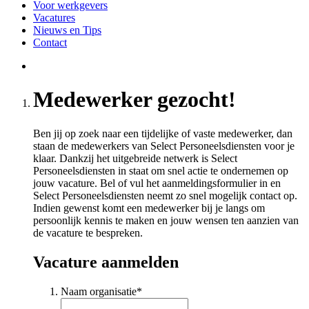
Voor werkgevers
Vacatures
Nieuws en Tips
Contact
Medewerker gezocht!
Ben jij op zoek naar een tijdelijke of vaste medewerker, dan
staan de medewerkers van Select Personeelsdiensten voor je
klaar. Dankzij het uitgebreide netwerk is Select
Personeelsdiensten in staat om snel actie te ondernemen op
jouw vacature. Bel of vul het aanmeldingsformulier in en
Select Personeelsdiensten neemt zo snel mogelijk contact op.
Indien gewenst komt een medewerker bij je langs om
persoonlijk kennis te maken en jouw wensen ten aanzien van
de vacature te bespreken.
Vacature aanmelden
Naam organisatie
*