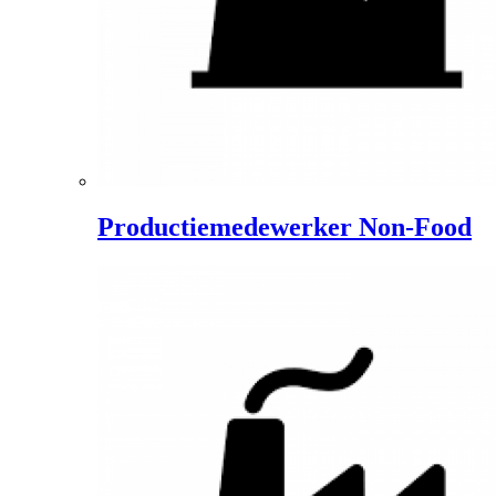
Productiemedewerker Non-Food