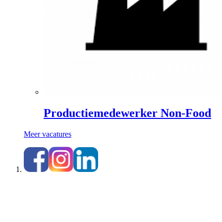
Productiemedewerker Non-Food
Meer vacatures