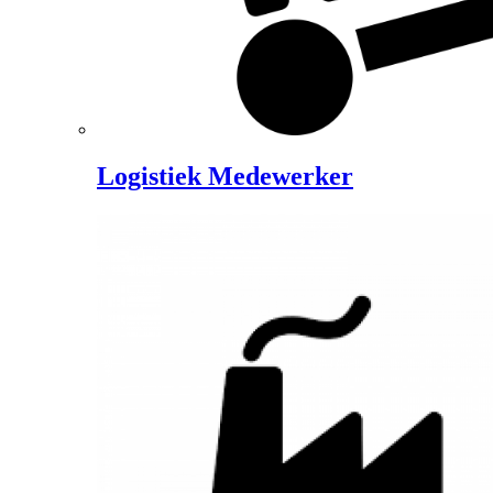
Logistiek Medewerker