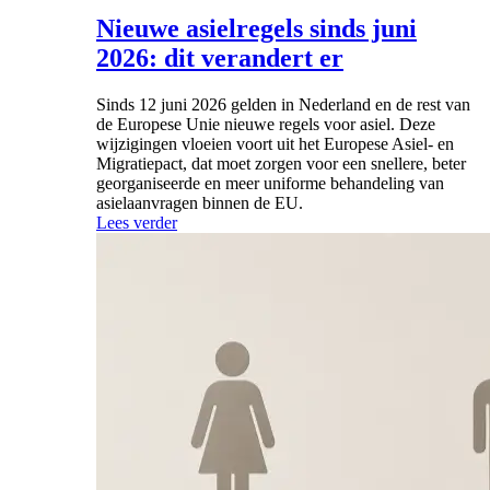
Nieuwe asielregels sinds juni
2026: dit verandert er
Sinds 12 juni 2026 gelden in Nederland en de rest van
de Europese Unie nieuwe regels voor asiel. Deze
wijzigingen vloeien voort uit het Europese Asiel- en
Migratiepact, dat moet zorgen voor een snellere, beter
georganiseerde en meer uniforme behandeling van
asielaanvragen binnen de EU.
Lees verder