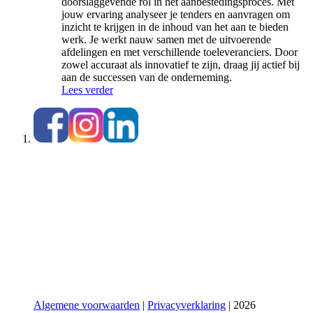
doorslaggevende rol in het aanbestedingsproces. Met
jouw ervaring analyseer je tenders en aanvragen om
inzicht te krijgen in de inhoud van het aan te bieden
werk. Je werkt nauw samen met de uitvoerende
afdelingen en met verschillende toeleveranciers. Door
zowel accuraat als innovatief te zijn, draag jij actief bij
aan de successen van de onderneming.
Lees verder
Algemene voorwaarden
|
Privacyverklaring
| 2026