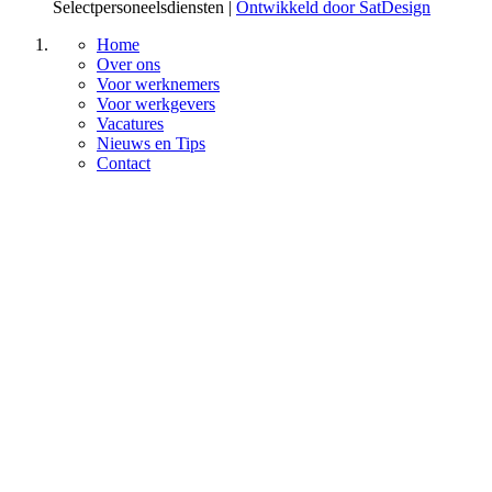
Selectpersoneelsdiensten |
Ontwikkeld door SatDesign
Home
Over ons
Voor werknemers
Voor werkgevers
Vacatures
Nieuws en Tips
Contact