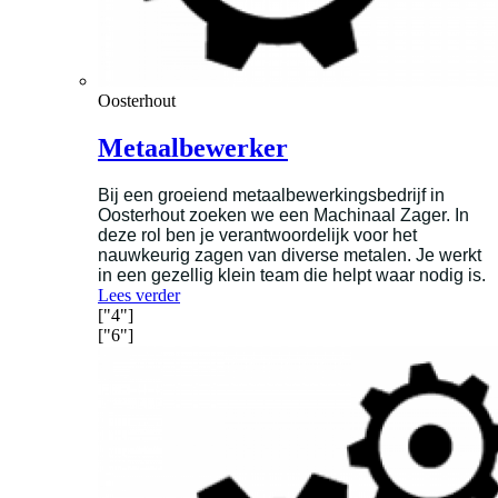
Oosterhout
Metaalbewerker
Bij een groeiend metaalbewerkingsbedrijf in
Oosterhout zoeken we een Machinaal Zager. In
deze rol ben je verantwoordelijk voor het
nauwkeurig zagen van diverse metalen. Je werkt
in een gezellig klein team die helpt waar nodig is.
Lees verder
["4"]
["6"]