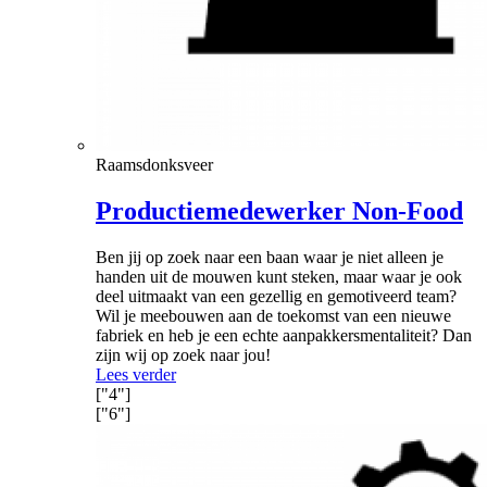
Raamsdonksveer
Productiemedewerker Non-Food
Ben jij op zoek naar een baan waar je niet alleen je
handen uit de mouwen kunt steken, maar waar je ook
deel uitmaakt van een gezellig en gemotiveerd team?
Wil je meebouwen aan de toekomst van een nieuwe
fabriek en heb je een echte aanpakkersmentaliteit? Dan
zijn wij op zoek naar jou!
Lees verder
["4"]
["6"]