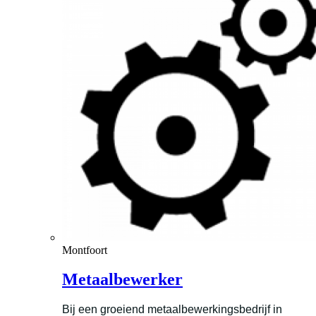
Montfoort
Metaalbewerker
Bij een groeiend metaalbewerkingsbedrijf in