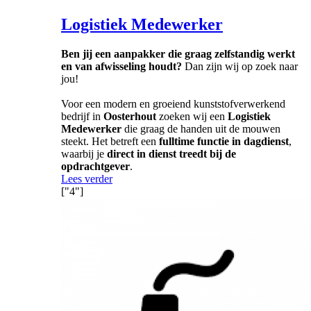
Logistiek Medewerker
Ben jij een aanpakker die graag zelfstandig werkt
en van afwisseling houdt?
Dan zijn wij op zoek naar
jou!
Voor een modern en groeiend kunststofverwerkend
bedrijf in
Oosterhout
zoeken wij een
Logistiek
Medewerker
die graag de handen uit de mouwen
steekt. Het betreft een
fulltime functie in dagdienst
,
waarbij je
direct in dienst treedt bij de
opdrachtgever
.
Lees verder
["4"]