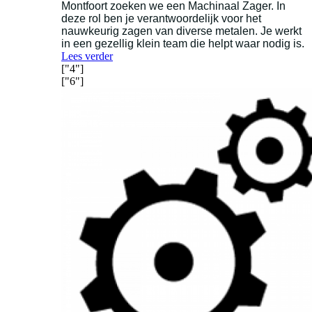
Montfoort zoeken we een Machinaal Zager. In
deze rol ben je verantwoordelijk voor het
nauwkeurig zagen van diverse metalen. Je werkt
in een gezellig klein team die helpt waar nodig is.
Lees verder
["4"]
["6"]