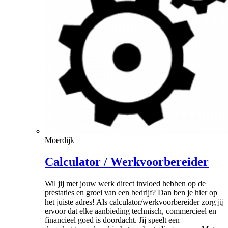
Moerdijk
Calculator / Werkvoorbereider
Wil jij met jouw werk direct invloed hebben op de
prestaties en groei van een bedrijf? Dan ben je hier op
het juiste adres! Als calculator/werkvoorbereider zorg jij
ervoor dat elke aanbieding technisch, commercieel en
financieel goed is doordacht. Jij speelt een