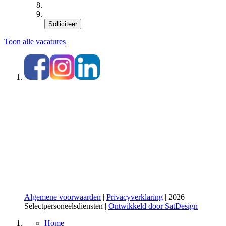
Solliciteer
Toon alle vacatures
Algemene voorwaarden
|
Privacyverklaring
| 2026
Selectpersoneelsdiensten |
Ontwikkeld door SatDesign
Home