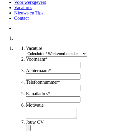
Voor werkgevers
Vacatures
Nieuws en Tips
Contact
Vacature
Voornaam
*
Achternaam
*
Telefoonnummer
*
E-mailadres
*
Motivatie
Jouw CV