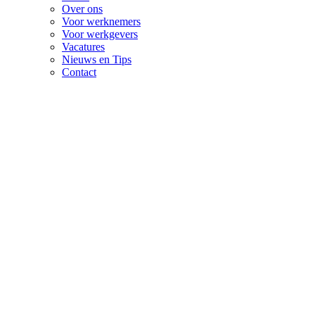
Over ons
Voor werknemers
Voor werkgevers
Vacatures
Nieuws en Tips
Contact