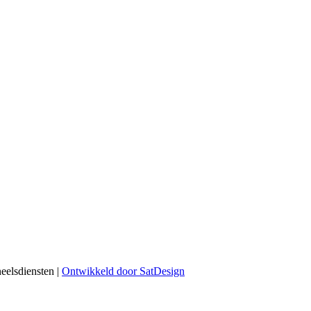
eelsdiensten |
Ontwikkeld door SatDesign