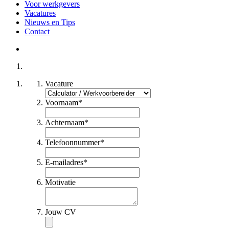
Voor werkgevers
Vacatures
Nieuws en Tips
Contact
Vacature
Voornaam
*
Achternaam
*
Telefoonnummer
*
E-mailadres
*
Motivatie
Jouw CV