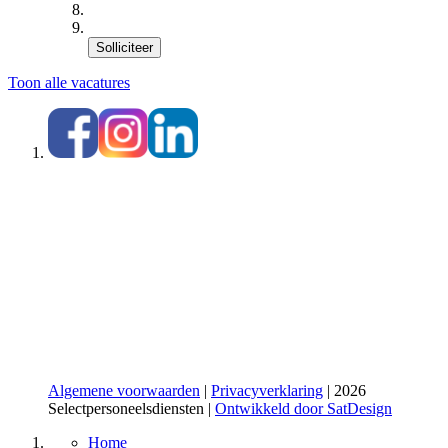
Solliciteer
Toon alle vacatures
Algemene voorwaarden
|
Privacyverklaring
| 2026
Selectpersoneelsdiensten |
Ontwikkeld door SatDesign
Home