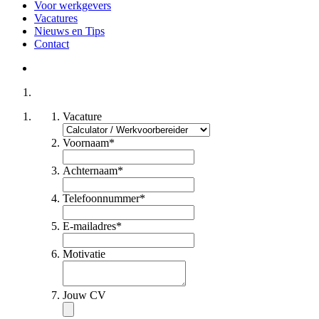
Voor werkgevers
Vacatures
Nieuws en Tips
Contact
Vacature
Voornaam
*
Achternaam
*
Telefoonnummer
*
E-mailadres
*
Motivatie
Jouw CV