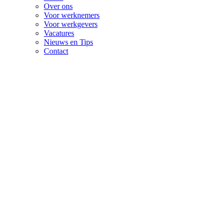
Over ons
Voor werknemers
Voor werkgevers
Vacatures
Nieuws en Tips
Contact