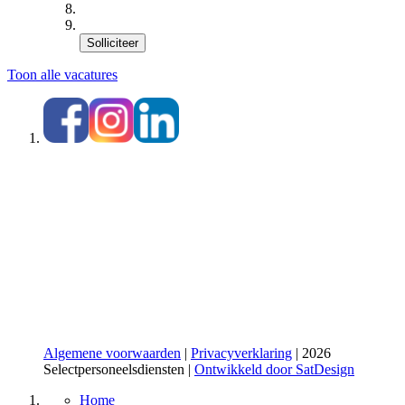
Solliciteer
Toon alle vacatures
Algemene voorwaarden
|
Privacyverklaring
| 2026
Selectpersoneelsdiensten |
Ontwikkeld door SatDesign
Home