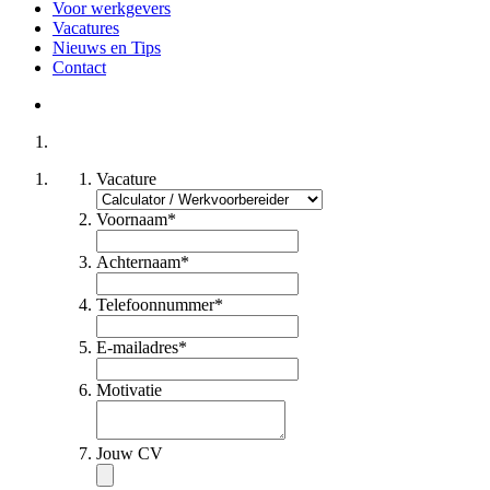
Voor werkgevers
Vacatures
Nieuws en Tips
Contact
Vacature
Voornaam
*
Achternaam
*
Telefoonnummer
*
E-mailadres
*
Motivatie
Jouw CV