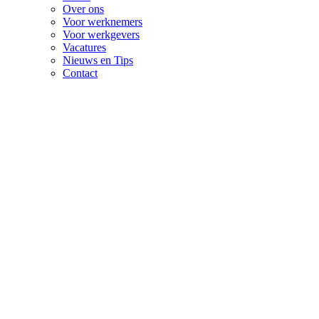
Over ons
Voor werknemers
Voor werkgevers
Vacatures
Nieuws en Tips
Contact