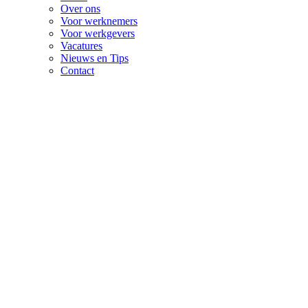
Over ons
Voor werknemers
Voor werkgevers
Vacatures
Nieuws en Tips
Contact