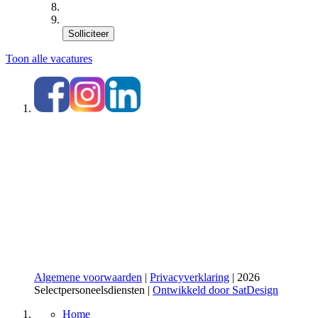
Solliciteer
Toon alle vacatures
Algemene voorwaarden
|
Privacyverklaring
| 2026
Selectpersoneelsdiensten |
Ontwikkeld door SatDesign
Home