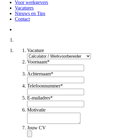
Voor werkgevers
Vacatures
Nieuws en Tips
Contact
Vacature
Voornaam
*
Achternaam
*
Telefoonnummer
*
E-mailadres
*
Motivatie
Jouw CV