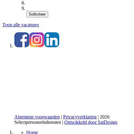
Solliciteer
Toon alle vacatures
Algemene voorwaarden
|
Privacyverklaring
| 2026
Selectpersoneelsdiensten |
Ontwikkeld door SatDesign
Home