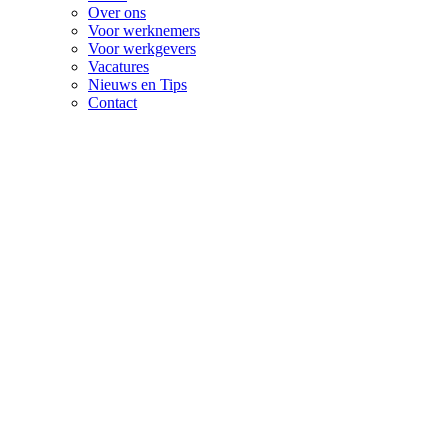
Over ons
Voor werknemers
Voor werkgevers
Vacatures
Nieuws en Tips
Contact