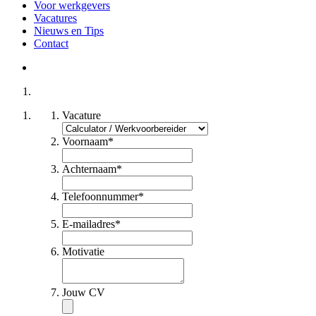
Voor werkgevers
Vacatures
Nieuws en Tips
Contact
Vacature
Voornaam
*
Achternaam
*
Telefoonnummer
*
E-mailadres
*
Motivatie
Jouw CV