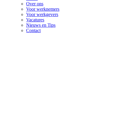
Over ons
Voor werknemers
Voor werkgevers
Vacatures
Nieuws en Tips
Contact