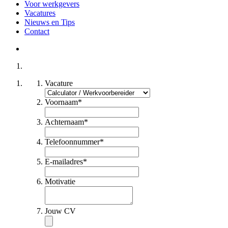
Voor werkgevers
Vacatures
Nieuws en Tips
Contact
Vacature
Voornaam
*
Achternaam
*
Telefoonnummer
*
E-mailadres
*
Motivatie
Jouw CV