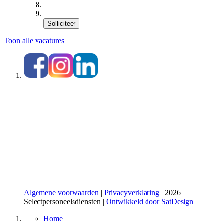
Solliciteer
Toon alle vacatures
Algemene voorwaarden
|
Privacyverklaring
| 2026
Selectpersoneelsdiensten |
Ontwikkeld door SatDesign
Home