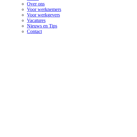
Over ons
Voor werknemers
Voor werkgevers
Vacatures
Nieuws en Tips
Contact