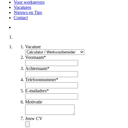
Voor werkgevers
Vacatures
Nieuws en Tips
Contact
Vacature
Voornaam
*
Achternaam
*
Telefoonnummer
*
E-mailadres
*
Motivatie
Jouw CV