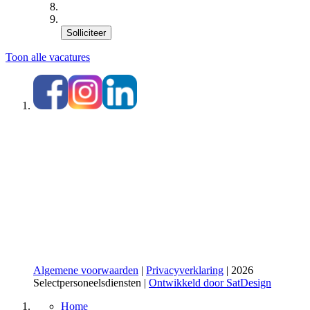
Solliciteer
Toon alle vacatures
Algemene voorwaarden
|
Privacyverklaring
| 2026
Selectpersoneelsdiensten |
Ontwikkeld door SatDesign
Home